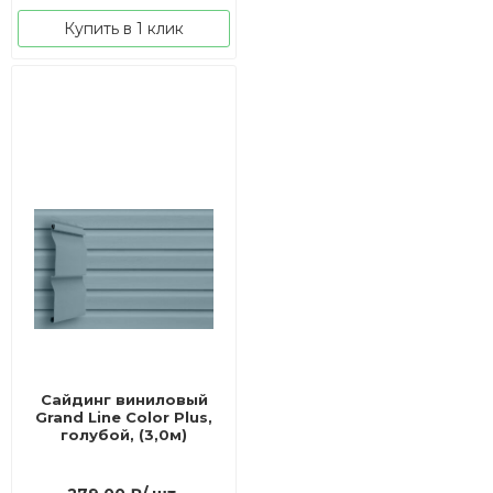
Купить в 1 клик
Сайдинг виниловый
Grand Line Color Plus,
голубой, (3,0м)