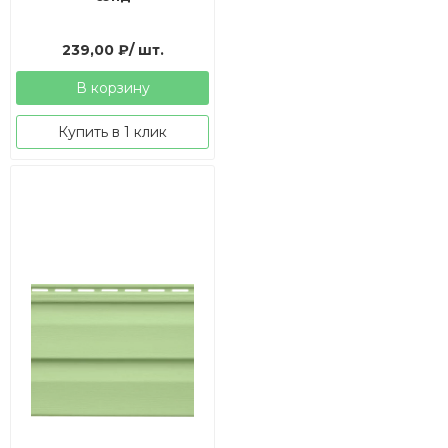
239,00
₽
/ шт.
В корзину
Купить в 1 клик