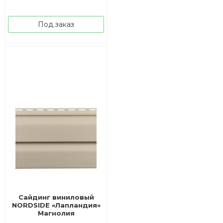
Под заказ
Сайдинг виниловый
NORDSIDE «Лапландия»
Магнолия