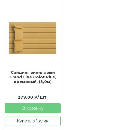
Сайдинг виниловый
Grand Line Color Plus,
кремовый, (3,0м)
279,00
₽
/ шт.
В корзину
Купить в 1 клик