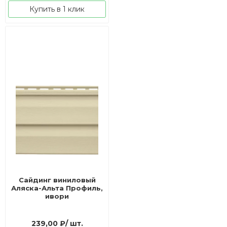
Купить в 1 клик
Сайдинг виниловый
Аляска-Альта Профиль,
ивори
239,00
₽
/ шт.