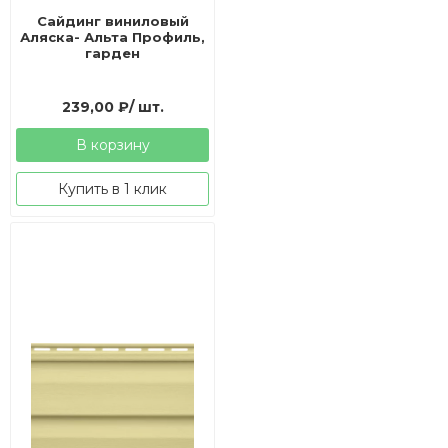
Сайдинг виниловый
Аляска- Альта Профиль,
гарден
239,00
₽
/ шт.
В корзину
Купить в 1 клик