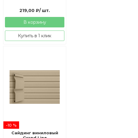
219,00
₽
/ шт.
В корзину
Купить в 1 клик
-10 %
Сайдинг виниловый
Grand Line