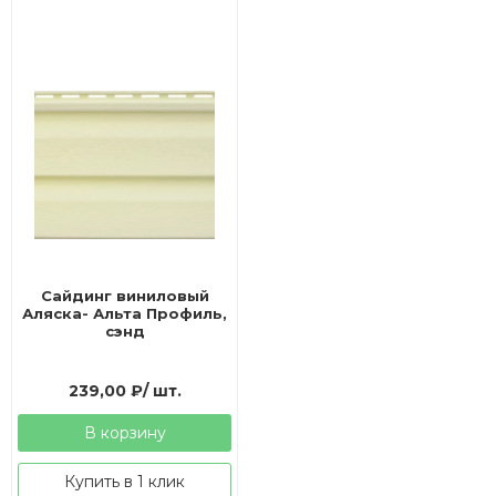
Сайдинг виниловый
Аляска- Альта Профиль,
сэнд
239,00
₽
/ шт.
В корзину
Купить в 1 клик