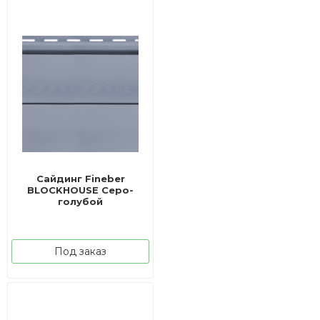
Сайдинг Fineber
BLOCKHOUSE Серо-
голубой
Под заказ