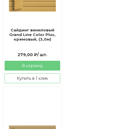
Сайдинг виниловый
Grand Line Color Plus,
кремовый, (3,0м)
279,00
₽
/ шт.
В корзину
Купить в 1 клик