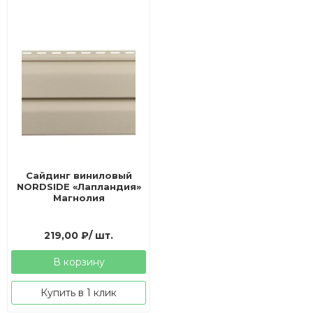
Сайдинг виниловый
NORDSIDE «Лапландия»
Магнолия
219,00
₽
/ шт.
В корзину
Купить в 1 клик