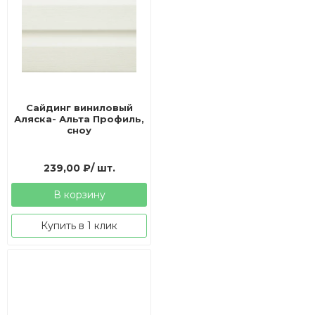
Сайдинг виниловый
Аляска- Альта Профиль,
сноу
239,00
₽
/ шт.
В корзину
Купить в 1 клик