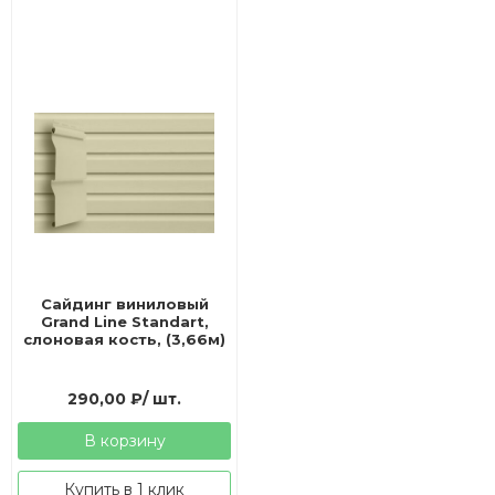
Сайдинг виниловый
Grand Line Standart,
слоновая кость, (3,66м)
290,00
₽
/ шт.
В корзину
Купить в 1 клик