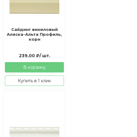
Сайдинг виниловый
Аляска-Альта Профиль,
корн
239,00
₽
/ шт.
В корзину
Купить в 1 клик