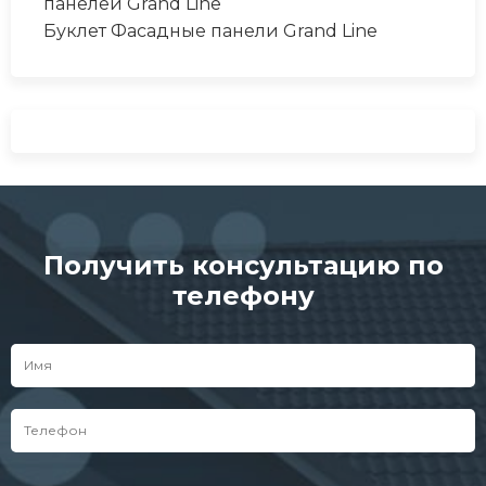
панелей Grand Line
Буклет Фасадные панели Grand Line
Получить консультацию по
телефону