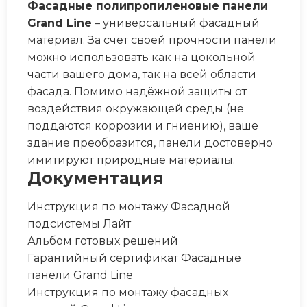
Фасадные полипропиленовые панели
Grand Line
– универсальный фасадный
материал. За счёт своей прочности панели
можно использовать как на цокольной
части вашего дома, так на всей области
фасада. Помимо надёжной защиты от
воздействия окружающей среды (не
поддаются коррозии и гниению), ваше
здание преобразится, панели достоверно
имитируют природные материалы.
Документация
Инструкция по монтажу Фасадной
подсистемы Лайт
Альбом готовых решений
Гарантийный сертификат Фасадные
панели Grand Line
Инструкция по монтажу фасадных