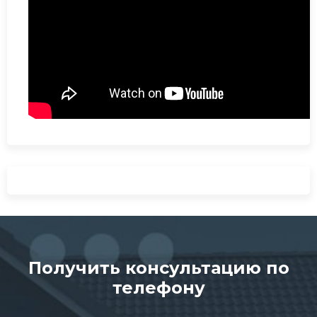
Получить консультацию по
телефону