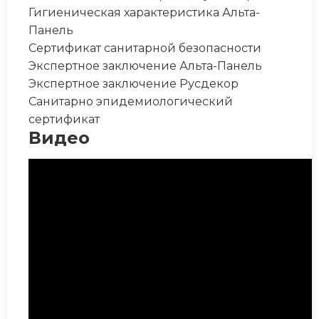
Гигиеническая характеристика Альта-
Панель
Сертификат санитарной безопасности
Экспертное заключение Альта-Панель
Экспертное заключение Русдекор
Санитарно эпидемиологический
сертификат
Видео