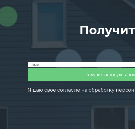
Получит
Я даю свое
согласие
на обработку
персон