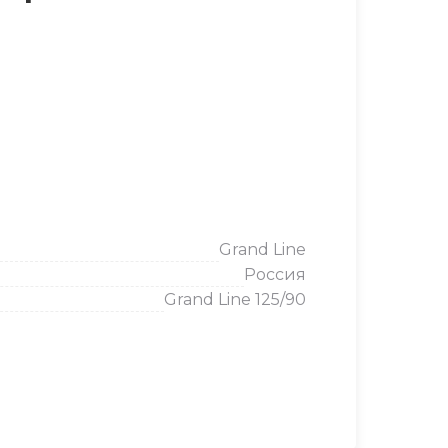
Grand Line
Россия
Grand Line 125/90