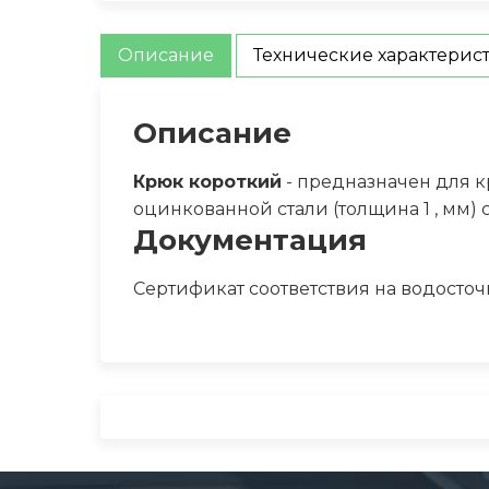
Описание
Технические характерис
Описание
Крюк короткий
- предназначен для к
оцинкованной стали (толщина 1 , мм)
Документация
Сертификат соответствия на водосточ