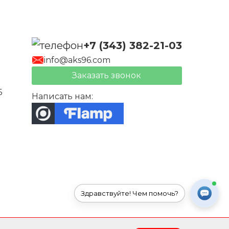
+7 (343) 382-21-03
info@aks96.com
Заказать звонок
Б
Написать нам:
Здравствуйте! Чем помочь?